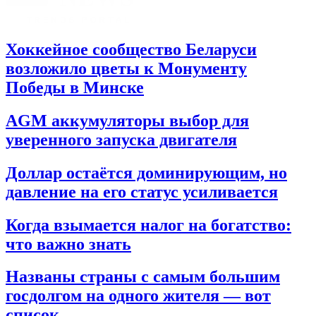
Хоккейное сообщество Беларуси
возложило цветы к Монументу
Победы в Минске
AGM аккумуляторы выбор для
уверенного запуска двигателя
Доллар остаётся доминирующим, но
давление на его статус усиливается
Когда взымается налог на богатство:
что важно знать
Названы страны с самым большим
госдолгом на одного жителя — вот
список