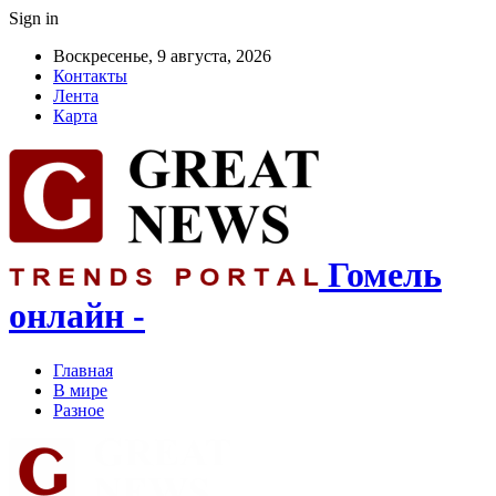
Sign in
Воскресенье, 9 августа, 2026
Контакты
Лента
Карта
Гомель
онлайн -
Главная
В мире
Разное