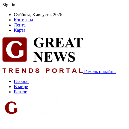
Sign in
Суббота, 8 августа, 2026
Контакты
Лента
Карта
Гомель онлайн -
Главная
В мире
Разное