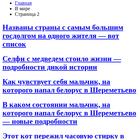
Главная
В мире
Страница 2
Названы страны с самым большим
госдолгом на одного жителя — вот
список
Селфи с медведем стоило жизни —
подробности дикой истории
Как чувствует себя мальчик, на
которого напал белорус в Шереметьево
В каком состоянии мальчик, на
которого напал белорус в Шереметьево
— новые подробности
Этот кот пережил часовую стирку в