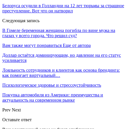
Белоруса осудили в Голландии на 12 лет тюрьмы за страшное
преступление. Вот что он натворил
Следующая запись
В Гомеле беременная женщина погибла по вине мужа на
глазах у всего города. Что решил суд?
Вам также могут понравиться
Еще от автора
Доллар остаётся доминирующим, но давление на его статус
усиливается
Лояльность сотрудников и клиентов как основа брендинга:
как помогает виртуальный…
Психологическое здоровье и стрессоустойчивость
Покупка автомобиля из Америки: преимущества и
актуальность на современном рынке
Prev
Next
Оставьте ответ