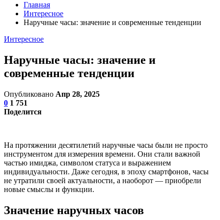
Главная
Интересное
Наручные часы: значение и современные тенденции
Интересное
Наручные часы: значение и
современные тенденции
Опубликовано
Апр 28, 2025
0
1 751
Поделится
На протяжении десятилетий наручные часы были не просто
инструментом для измерения времени. Они стали важной
частью имиджа, символом статуса и выражением
индивидуальности. Даже сегодня, в эпоху смартфонов, часы
не утратили своей актуальности, а наоборот — приобрели
новые смыслы и функции.
Значение наручных часов