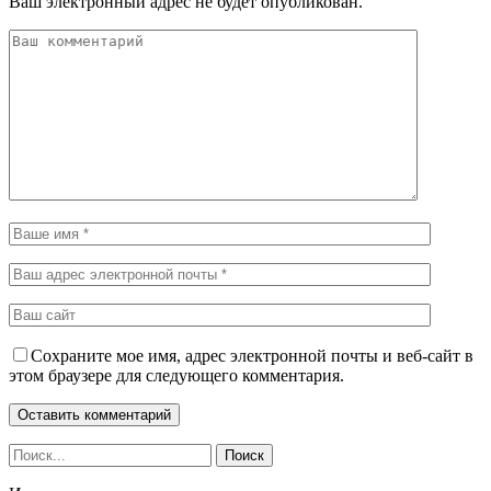
Ваш электронный адрес не будет опубликован.
Сохраните мое имя, адрес электронной почты и веб-сайт в
этом браузере для следующего комментария.