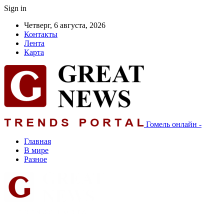
Sign in
Четверг, 6 августа, 2026
Контакты
Лента
Карта
Гомель онлайн -
Главная
В мире
Разное