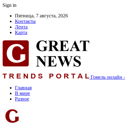
Sign in
Пятница, 7 августа, 2026
Контакты
Лента
Карта
Гомель онлайн -
Главная
В мире
Разное