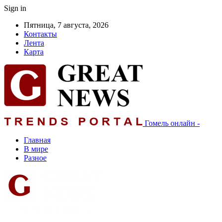
Sign in
Пятница, 7 августа, 2026
Контакты
Лента
Карта
Гомель онлайн -
Главная
В мире
Разное