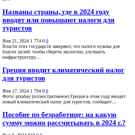
Названы страны, где в 2024 году
вводят или повышают налоги для
туристов
Янв 21, 2024
1 774
0
0
Власти этих государств заверяют, что налоги нужны для
благих целей: чтобы сберечь экологию, улучшить
инфраструктуру…
Греция вводит климатический налог
для туристов
Янв 17, 2024
1 794
0
0
Фото: pixabay (иллюстративное) Греция в этом году вводит
новый климатический налог для туристов, сообщает…
Пособие по безработице: на какую
сумму можно рассчитывать в 2024 г.?