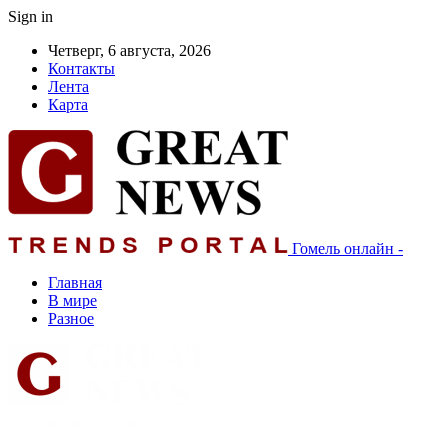
Sign in
Четверг, 6 августа, 2026
Контакты
Лента
Карта
Гомель онлайн -
Главная
В мире
Разное