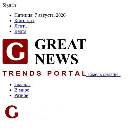
Sign in
Пятница, 7 августа, 2026
Контакты
Лента
Карта
Гомель онлайн -
Главная
В мире
Разное