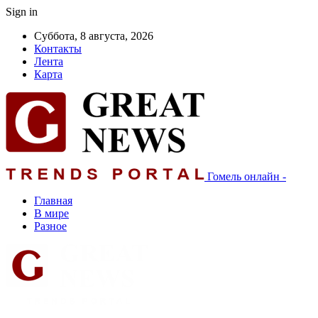
Sign in
Суббота, 8 августа, 2026
Контакты
Лента
Карта
Гомель онлайн -
Главная
В мире
Разное