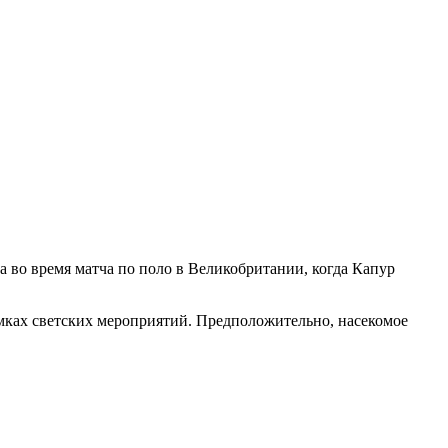
 во время матча по поло в Великобритании, когда Капур
рамках светских мероприятий. Предположительно, насекомое