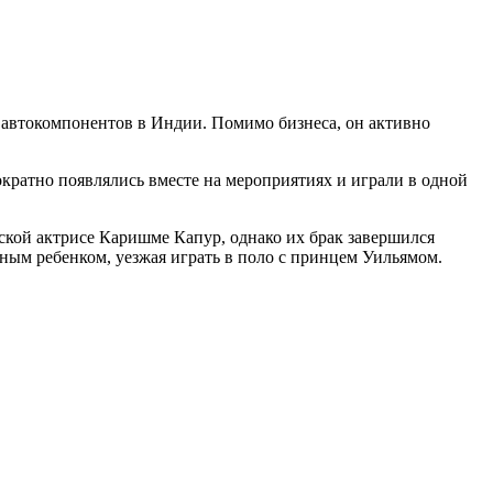
 автокомпонентов в Индии. Помимо бизнеса, он активно
кратно появлялись вместе на мероприятиях и играли в одной
ской актрисе Каришме Капур, однако их брак завершился
ным ребенком, уезжая играть в поло с принцем Уильямом.