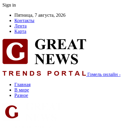
Sign in
Пятница, 7 августа, 2026
Контакты
Лента
Карта
Гомель онлайн -
Главная
В мире
Разное