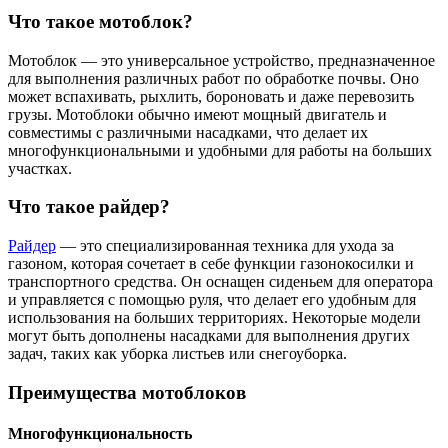
Что такое мотоблок?
Мотоблок — это универсальное устройство, предназначенное
для выполнения различных работ по обработке почвы. Оно
может вспахивать, рыхлить, бороновать и даже перевозить
грузы. Мотоблоки обычно имеют мощный двигатель и
совместимы с различными насадками, что делает их
многофункциональными и удобными для работы на больших
участках.
Что такое райдер?
Райдер
— это специализированная техника для ухода за
газоном, которая сочетает в себе функции газонокосилки и
транспортного средства. Он оснащен сиденьем для оператора
и управляется с помощью руля, что делает его удобным для
использования на больших территориях. Некоторые модели
могут быть дополнены насадками для выполнения других
задач, таких как уборка листьев или снегоуборка.
Преимущества мотоблоков
Многофункциональность