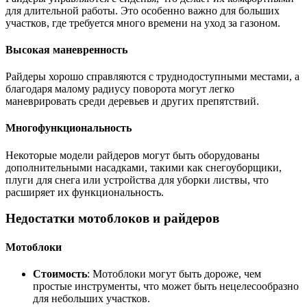
для длительной работы. Это особенно важно для больших
участков, где требуется много времени на уход за газоном.
Высокая маневренность
Райдеры хорошо справляются с труднодоступными местами, а
благодаря малому радиусу поворота могут легко
маневрировать среди деревьев и других препятствий.
Многофункциональность
Некоторые модели райдеров могут быть оборудованы
дополнительными насадками, такими как снегоуборщики,
плуги для снега или устройства для уборки листвы, что
расширяет их функциональность.
Недостатки мотоблоков и райдеров
Мотоблоки
Стоимость
: Мотоблоки могут быть дороже, чем
простые инструменты, что может быть нецелесообразно
для небольших участков.