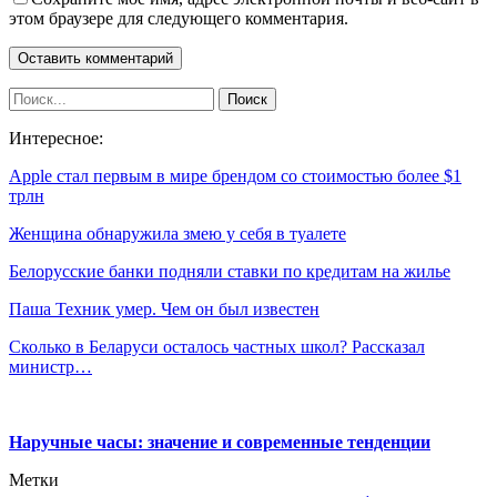
этом браузере для следующего комментария.
Интересное:
Apple стал первым в мире брендом со стоимостью более $1
трлн
Женщина обнаружила змею у себя в туалете
Белорусские банки подняли ставки по кредитам на жилье
Паша Техник умер. Чем он был известен
Сколько в Беларуси осталось частных школ? Рассказал
министр…
Наручные часы: значение и современные тенденции
Метки