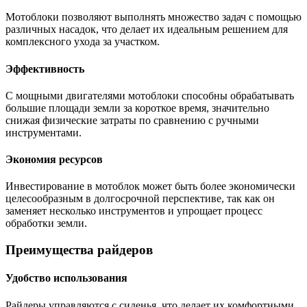
Мотоблоки позволяют выполнять множество задач с помощью
различных насадок, что делает их идеальным решением для
комплексного ухода за участком.
Эффективность
С мощными двигателями мотоблоки способны обрабатывать
большие площади земли за короткое время, значительно
снижая физические затраты по сравнению с ручными
инструментами.
Экономия ресурсов
Инвестирование в мотоблок может быть более экономически
целесообразным в долгосрочной перспективе, так как он
заменяет несколько инструментов и упрощает процесс
обработки земли.
Преимущества райдеров
Удобство использования
Райдеры управляются с сиденья, что делает их комфортными