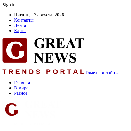
Sign in
Пятница, 7 августа, 2026
Контакты
Лента
Карта
Гомель онлайн -
Главная
В мире
Разное