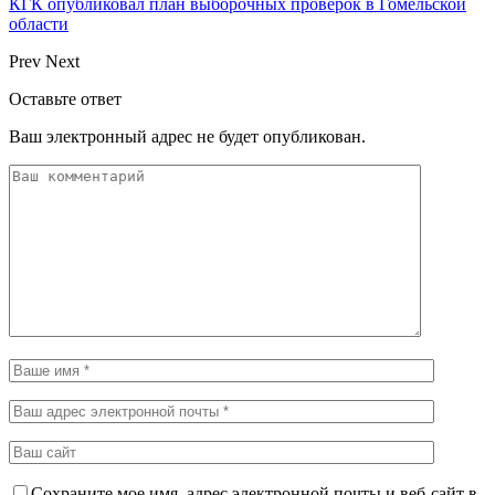
КГК опубликовал план выборочных проверок в Гомельской
области
Prev
Next
Оставьте ответ
Ваш электронный адрес не будет опубликован.
Сохраните мое имя, адрес электронной почты и веб-сайт в