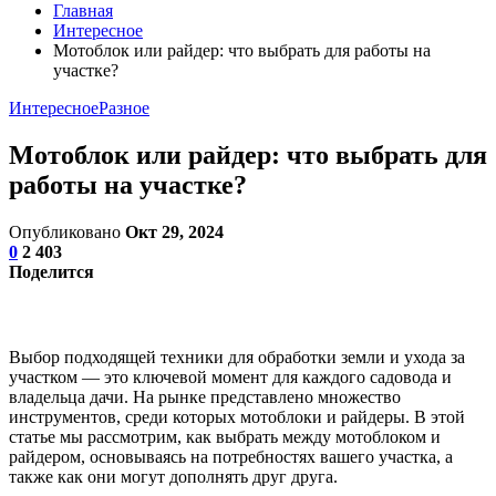
Главная
Интересное
Мотоблок или райдер: что выбрать для работы на
участке?
Интересное
Разное
Мотоблок или райдер: что выбрать для
работы на участке?
Опубликовано
Окт 29, 2024
0
2 403
Поделится
Выбор подходящей техники для обработки земли и ухода за
участком — это ключевой момент для каждого садовода и
владельца дачи. На рынке представлено множество
инструментов, среди которых мотоблоки и райдеры. В этой
статье мы рассмотрим, как выбрать между мотоблоком и
райдером, основываясь на потребностях вашего участка, а
также как они могут дополнять друг друга.