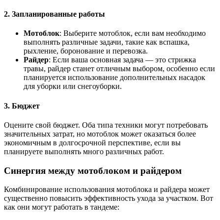
2. Запланированные работы
Мотоблок
: Выберите мотоблок, если вам необходимо
выполнять различные задачи, такие как вспашка,
рыхление, боронование и перевозка.
Райдер
: Если ваша основная задача — это стрижка
травы, райдер станет отличным выбором, особенно если
планируется использование дополнительных насадок
для уборки или снегоуборки.
3. Бюджет
Оцените свой бюджет. Оба типа техники могут потребовать
значительных затрат, но мотоблок может оказаться более
экономичным в долгосрочной перспективе, если вы
планируете выполнять много различных работ.
Синергия между мотоблоком и райдером
Комбинирование использования мотоблока и райдера может
существенно повысить эффективность ухода за участком. Вот
как они могут работать в тандеме: