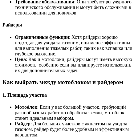
Требование обслуживания
: Они требуют регулярного
технического обслуживания и могут быть сложными в
использовании для новичков.
Райдеры
Ограниченные функции
: Хотя райдеры хорошо
подходят для ухода за газоном, они менее эффективны
для выполнения тяжелых работ, таких как вспашка или
глубокое рыхление.
Цена
: Как и мотоблоки, райдеры могут иметь высокую
стоимость, особенно если вы планируете использовать
их для дополнительных задач.
Как выбрать между мотоблоком и райдером
1. Площадь участка
Мотоблок
: Если у вас большой участок, требующий
разнообразных работ по обработке земли, мотоблок
станет идеальным выбором.
Райдер
: Для больших участков с акцентом на уход за
газоном, райдер будет более удобным и эффективным
вариантом.