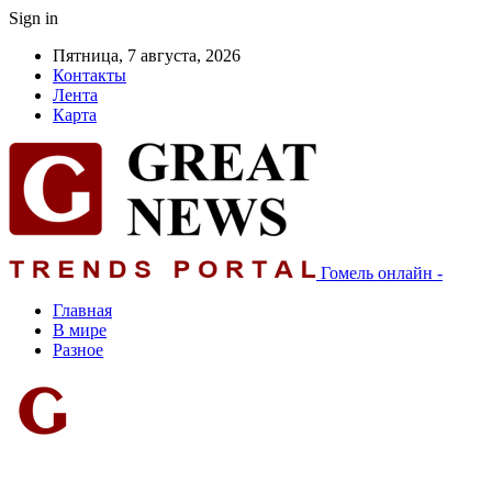
Sign in
Пятница, 7 августа, 2026
Контакты
Лента
Карта
Гомель онлайн -
Главная
В мире
Разное