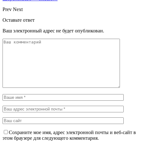
Prev
Next
Оставьте ответ
Ваш электронный адрес не будет опубликован.
Сохраните мое имя, адрес электронной почты и веб-сайт в
этом браузере для следующего комментария.