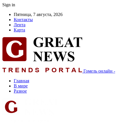
Sign in
Пятница, 7 августа, 2026
Контакты
Лента
Карта
Гомель онлайн -
Главная
В мире
Разное