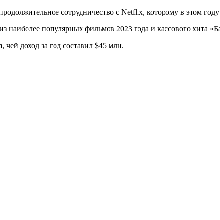
одолжительное сотрудничество с Netflix, которому в этом году 
 из наиболее популярных фильмов 2023 года и кассового хита «Б
з
, чей доход за год составил $45 млн.