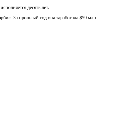
исполняется десять лет.
арби». За прошлый год она заработала $59 млн.