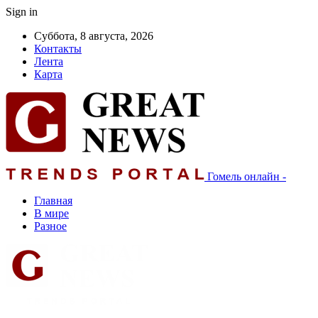
Sign in
Суббота, 8 августа, 2026
Контакты
Лента
Карта
Гомель онлайн -
Главная
В мире
Разное