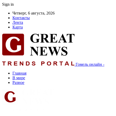
Sign in
Четверг, 6 августа, 2026
Контакты
Лента
Карта
Гомель онлайн -
Главная
В мире
Разное