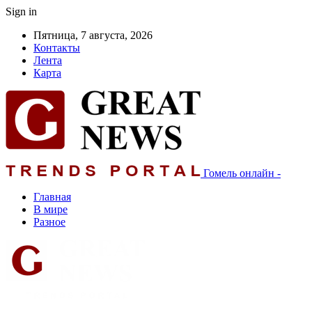
Sign in
Пятница, 7 августа, 2026
Контакты
Лента
Карта
Гомель онлайн -
Главная
В мире
Разное