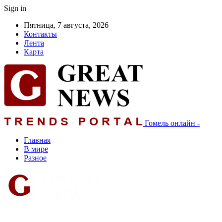
Sign in
Пятница, 7 августа, 2026
Контакты
Лента
Карта
Гомель онлайн -
Главная
В мире
Разное