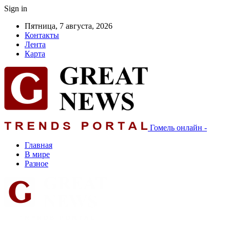
Sign in
Пятница, 7 августа, 2026
Контакты
Лента
Карта
Гомель онлайн -
Главная
В мире
Разное