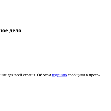
ное дело
ние для всей страны. Об этом
изданию
сообщили в пресс-