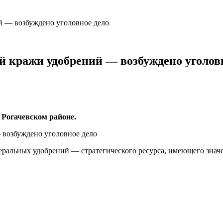
й — возбуждено уголовное дело
 кражи удобрений — возбуждено уголов
Рогачевском районе.
ральных удобрений — стратегического ресурса, имеющего значе