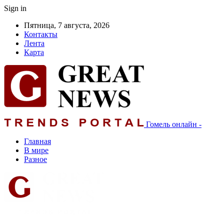
Sign in
Пятница, 7 августа, 2026
Контакты
Лента
Карта
Гомель онлайн -
Главная
В мире
Разное