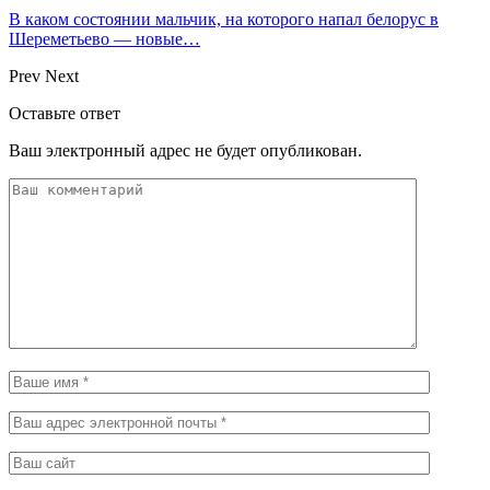
В каком состоянии мальчик, на которого напал белорус в
Шереметьево — новые…
Prev
Next
Оставьте ответ
Ваш электронный адрес не будет опубликован.