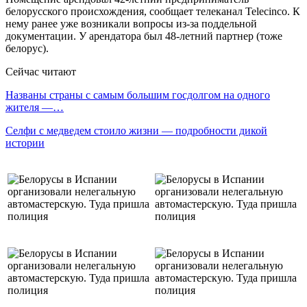
белорусского происхождения, сообщает телеканал Telecinco. К
нему ранее уже возникали вопросы из-за поддельной
документации. У арендатора был 48-летний партнер (тоже
белорус).
Сейчас читают
Названы страны с самым большим госдолгом на одного
жителя —…
Селфи с медведем стоило жизни — подробности дикой
истории