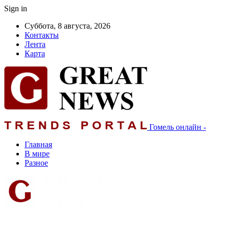
Sign in
Суббота, 8 августа, 2026
Контакты
Лента
Карта
Гомель онлайн -
Главная
В мире
Разное