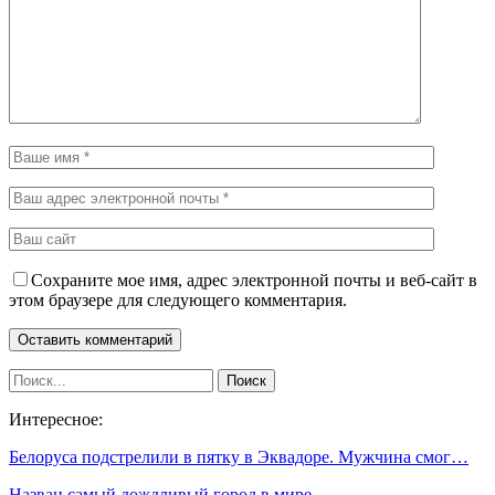
Сохраните мое имя, адрес электронной почты и веб-сайт в
этом браузере для следующего комментария.
Интересное:
Белоруса подстрелили в пятку в Эквадоре. Мужчина смог…
Назван самый дождливый город в мире