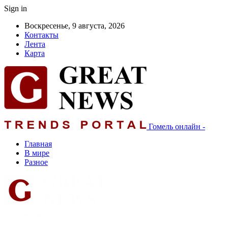
Sign in
Воскресенье, 9 августа, 2026
Контакты
Лента
Карта
Гомель онлайн -
Главная
В мире
Разное