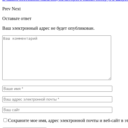
Prev
Next
Оставьте ответ
Ваш электронный адрес не будет опубликован.
Сохраните мое имя, адрес электронной почты и веб-сайт в э