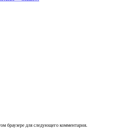
том браузере для следующего комментария.