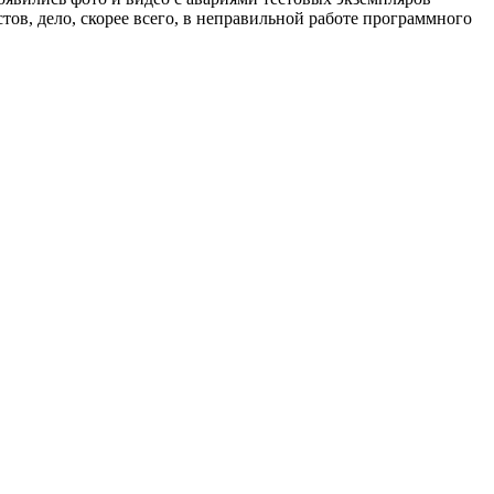
тов, дело, скорее всего, в неправильной работе программного