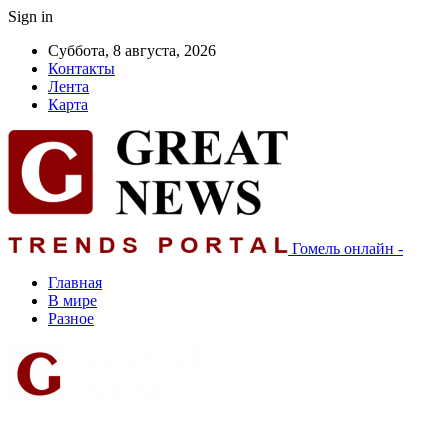
Sign in
Суббота, 8 августа, 2026
Контакты
Лента
Карта
Гомель онлайн -
Главная
В мире
Разное