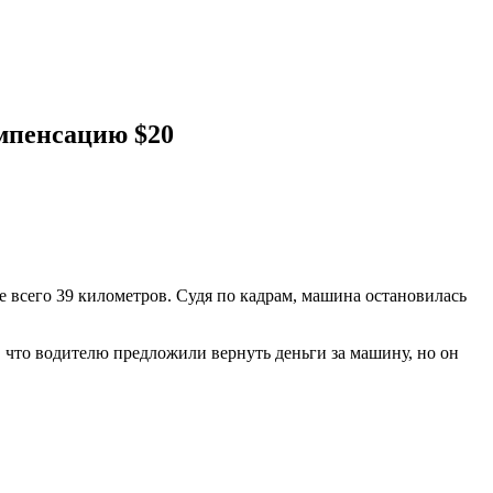
мпенсацию $20
е всего 39 километров. Судя по кадрам, машина остановилась
 что водителю предложили вернуть деньги за машину, но он