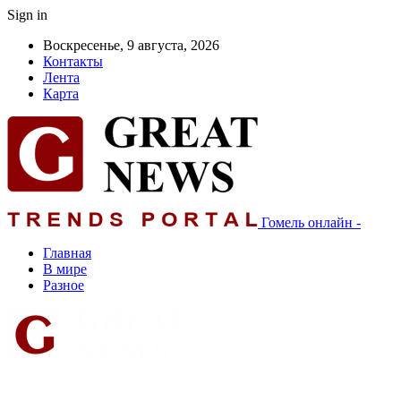
Sign in
Воскресенье, 9 августа, 2026
Контакты
Лента
Карта
Гомель онлайн -
Главная
В мире
Разное