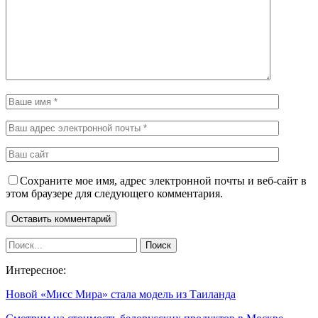
Сохраните мое имя, адрес электронной почты и веб-сайт в
этом браузере для следующего комментария.
Интересное:
Новой «Мисс Мира» стала модель из Таиланда