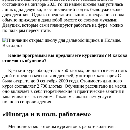
состоянию на октябрь 2023-го из нашей школы выпустилась
лишь одна девушка, то за последний год их было уже около
двух десятков. Однако представительницы прекрасного пола
обычно приходят в дальнобой вместе со своими мужьями.
Девушек, которые сами планируют работать на фуре, можно
по пальцам пересчитать.
— Какие программы вы предлагаете курсантам? И какова
стоимость обучения?
— Краткий курс обойдётся в 750 злотых, он длится всего пять
дней и предназначен для водителей, у которых категория С
была открыта до 9 сентября 2009 года. Стоимость длинного
курса составляет 2 700 злотых. Обучение рассчитано на месяц,
оно включает в себя теоретические и практические занятия и
заканчивается экзаменом. Также мы оказываем услуги
полного сопровождения.
«Иногда и в ноль работаем»
— Мы полностью готовим курсантов к работе водителя-