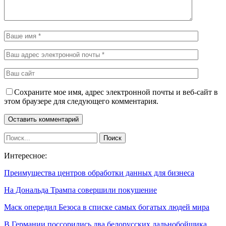
Сохраните мое имя, адрес электронной почты и веб-сайт в
этом браузере для следующего комментария.
Интересное:
Преимущества центров обработки данных для бизнеса
На Дональда Трампа совершили покушение
Маск опередил Безоса в списке самых богатых людей мира
В Германии поссорились два белорусских дальнобойщика.