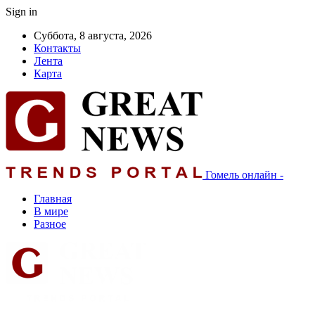
Sign in
Суббота, 8 августа, 2026
Контакты
Лента
Карта
Гомель онлайн -
Главная
В мире
Разное