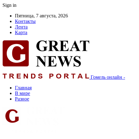
Sign in
Пятница, 7 августа, 2026
Контакты
Лента
Карта
Гомель онлайн -
Главная
В мире
Разное