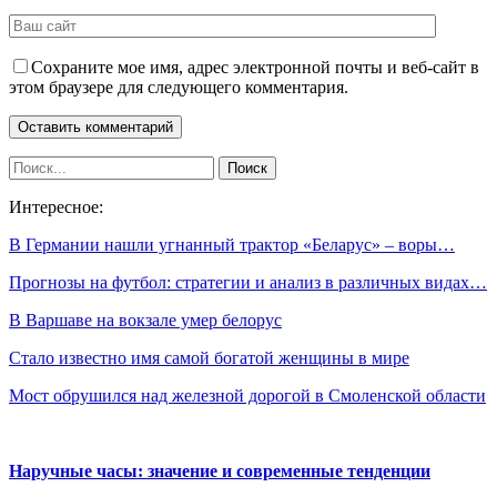
Сохраните мое имя, адрес электронной почты и веб-сайт в
этом браузере для следующего комментария.
Интересное:
В Германии нашли угнанный трактор «Беларус» – воры…
Прогнозы на футбол: стратегии и анализ в различных видах…
В Варшаве на вокзале умер белорус
Стало известно имя самой богатой женщины в мире
Мост обрушился над железной дорогой в Смоленской области
Наручные часы: значение и современные тенденции