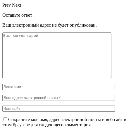
Prev
Next
Оставьте ответ
Ваш электронный адрес не будет опубликован.
Сохраните мое имя, адрес электронной почты и веб-сайт в
этом браузере для следующего комментария.