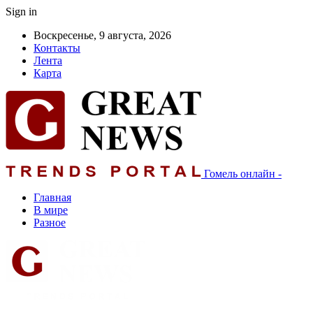
Sign in
Воскресенье, 9 августа, 2026
Контакты
Лента
Карта
Гомель онлайн -
Главная
В мире
Разное