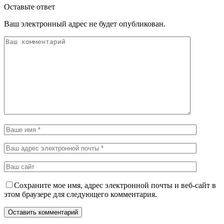
Оставьте ответ
Ваш электронный адрес не будет опубликован.
Сохраните мое имя, адрес электронной почты и веб-сайт в
этом браузере для следующего комментария.