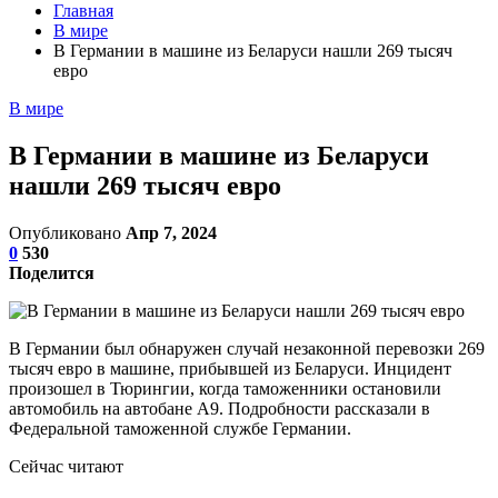
Главная
В мире
В Германии в машине из Беларуси нашли 269 тысяч
евро
В мире
В Германии в машине из Беларуси
нашли 269 тысяч евро
Опубликовано
Апр 7, 2024
0
530
Поделится
В Германии был обнаружен случай незаконной перевозки 269
тысяч евро в машине, прибывшей из Беларуси. Инцидент
произошел в Тюрингии, когда таможенники остановили
автомобиль на автобане А9. Подробности рассказали в
Федеральной таможенной службе Германии.
Сейчас читают