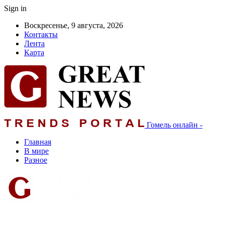
Sign in
Воскресенье, 9 августа, 2026
Контакты
Лента
Карта
Гомель онлайн -
Главная
В мире
Разное