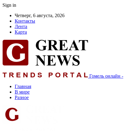
Sign in
Четверг, 6 августа, 2026
Контакты
Лента
Карта
Гомель онлайн -
Главная
В мире
Разное