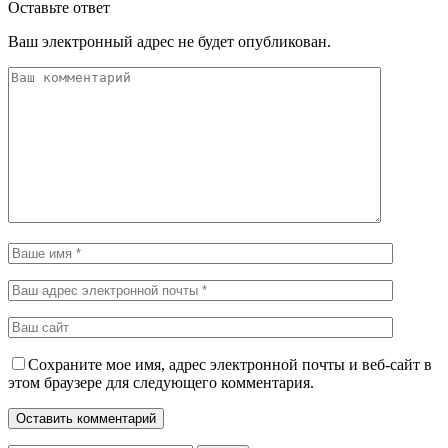
Оставьте ответ
Ваш электронный адрес не будет опубликован.
Сохраните мое имя, адрес электронной почты и веб-сайт в
этом браузере для следующего комментария.