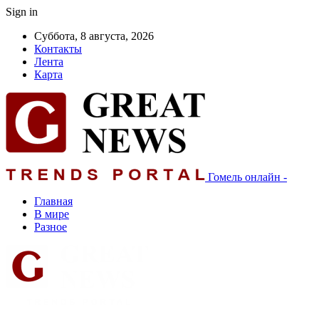
Sign in
Суббота, 8 августа, 2026
Контакты
Лента
Карта
Гомель онлайн -
Главная
В мире
Разное