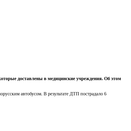
 которые доставлены в медицинские учреждения. Об этом
русским автобусом. В результате ДТП пострадало 6