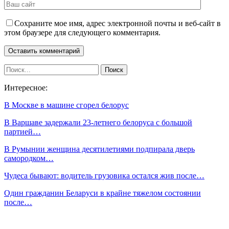
Сохраните мое имя, адрес электронной почты и веб-сайт в
этом браузере для следующего комментария.
Интересное:
В Москве в машине сгорел белорус
В Варшаве задержали 23-летнего белоруса с большой
партией…
В Румынии женщина десятилетиями подпирала дверь
самородком…
Чудеса бывают: водитель грузовика остался жив после…
Один гражданин Беларуси в крайне тяжелом состоянии
после…