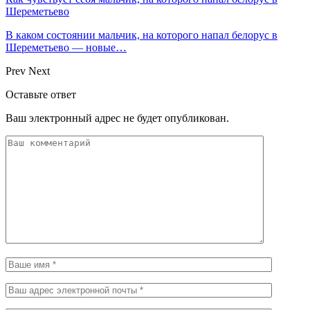
Шереметьево
В каком состоянии мальчик, на которого напал белорус в
Шереметьево — новые…
Prev
Next
Оставьте ответ
Ваш электронный адрес не будет опубликован.