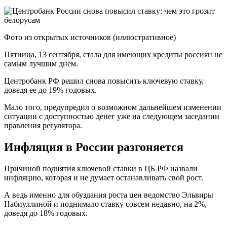
Фото из открытых источников (иллюстративное)
Пятница, 13 сентября, стала для имеющих кредиты россиян не
самым лучшим днем.
Центробанк РФ решил снова повысить ключевую ставку,
доведя ее до 19% годовых.
Мало того, предупредил о возможном дальнейшем изменении
ситуации с доступностью денег уже на следующем заседании
правления регулятора.
Инфляция в России разгоняется
Причиной поднятия ключевой ставки в ЦБ РФ назвали
инфляцию, которая и не думает останавливать свой рост.
А ведь именно для обуздания роста цен ведомство Эльвиры
Набиуллиной и поднимало ставку совсем недавно, на 2%,
доведя до 18% годовых.