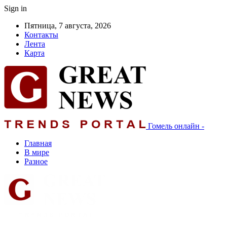
Sign in
Пятница, 7 августа, 2026
Контакты
Лента
Карта
Гомель онлайн -
Главная
В мире
Разное