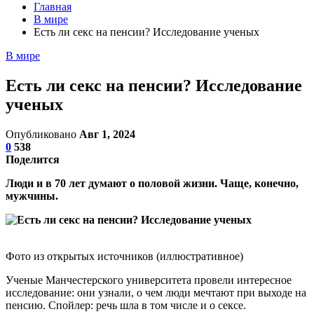
Главная
В мире
Есть ли секс на пенсии? Исследование ученых
В мире
Есть ли секс на пенсии? Исследование
ученых
Опубликовано
Авг 1, 2024
0
538
Поделится
Люди и в 70 лет думают о половой жизни. Чаще, конечно,
мужчины.
Фото из открытых источников (иллюстративное)
Ученые Манчестерского университета провели интересное
исследование: они узнали, о чем люди мечтают при выходе на
пенсию. Спойлер: речь шла в том числе и о сексе.