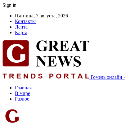
Sign in
Пятница, 7 августа, 2026
Контакты
Лента
Карта
Гомель онлайн -
Главная
В мире
Разное