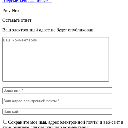
Шереметьево — новые…
Prev
Next
Оставьте ответ
Ваш электронный адрес не будет опубликован.
Сохраните мое имя, адрес электронной почты и веб-сайт в
этом браузере для следующего комментария.