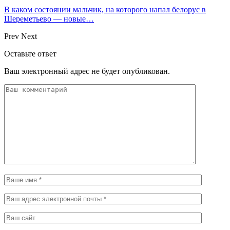
В каком состоянии мальчик, на которого напал белорус в
Шереметьево — новые…
Prev
Next
Оставьте ответ
Ваш электронный адрес не будет опубликован.