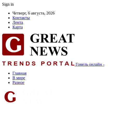
Sign in
Четверг, 6 августа, 2026
Контакты
Лента
Карта
Гомель онлайн -
Главная
В мире
Разное