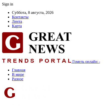
Sign in
Суббота, 8 августа, 2026
Контакты
Лента
Карта
Гомель онлайн -
Главная
В мире
Разное