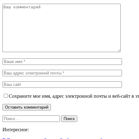
Сохраните мое имя, адрес электронной почты и веб-сайт в э
Интересное: