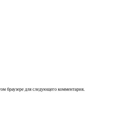
том браузере для следующего комментария.