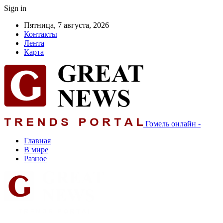
Sign in
Пятница, 7 августа, 2026
Контакты
Лента
Карта
Гомель онлайн -
Главная
В мире
Разное