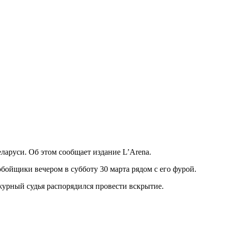
еларуси. Об этом сообщает издание L’Arena.
бойщики вечером в субботу 30 марта рядом с его фурой.
журный судья распорядился провести вскрытие.