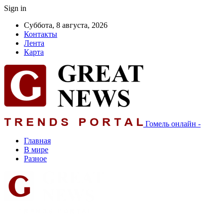
Sign in
Суббота, 8 августа, 2026
Контакты
Лента
Карта
Гомель онлайн -
Главная
В мире
Разное