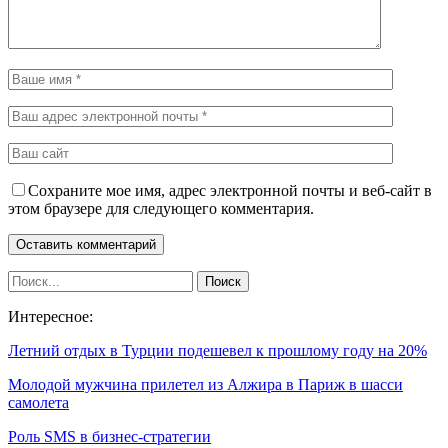
Сохраните мое имя, адрес электронной почты и веб-сайт в
этом браузере для следующего комментария.
Интересное:
Летний отдых в Турции подешевел к прошлому году на 20%
Молодой мужчина прилетел из Алжира в Париж в шасси
самолета
Роль SMS в бизнес-стратегии