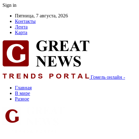
Sign in
Пятница, 7 августа, 2026
Контакты
Лента
Карта
Гомель онлайн -
Главная
В мире
Разное