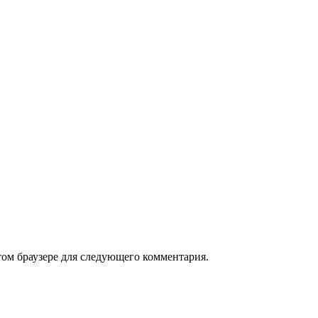
том браузере для следующего комментария.