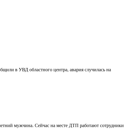
бщили в УВД областного центра, авария случилась на
4-летний мужчина. Сейчас на месте ДТП работают сотрудники