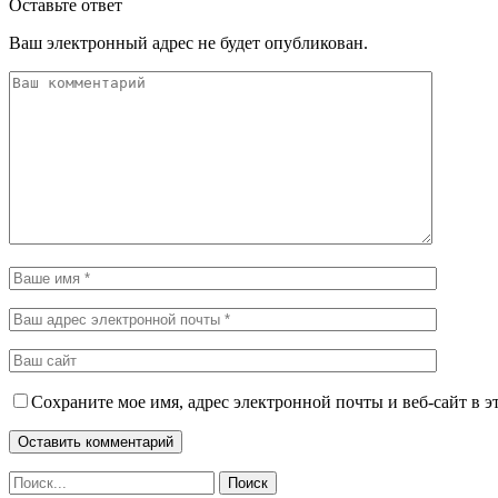
Оставьте ответ
Ваш электронный адрес не будет опубликован.
Сохраните мое имя, адрес электронной почты и веб-сайт в э