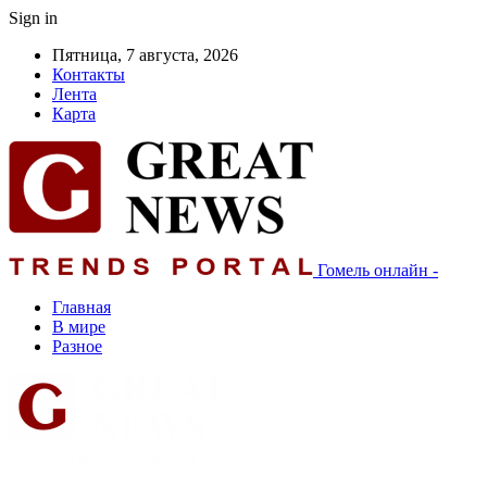
Sign in
Пятница, 7 августа, 2026
Контакты
Лента
Карта
Гомель онлайн -
Главная
В мире
Разное