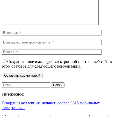
Сохраните мое имя, адрес электронной почты и веб-сайт в
этом браузере для следующего комментария.
Интересное:
Рекордная коллекция: испанец собрал 3615 мобильных
телефонов…